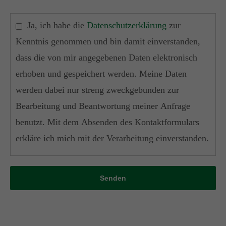
Ja, ich habe die
Datenschutzerklärung
zur
Kenntnis genommen und bin damit einverstanden,
dass die von mir angegebenen Daten elektronisch
erhoben und gespeichert werden. Meine Daten
werden dabei nur streng zweckgebunden zur
Bearbeitung und Beantwortung meiner Anfrage
benutzt. Mit dem Absenden des Kontaktformulars
erkläre ich mich mit der Verarbeitung einverstanden.
Senden