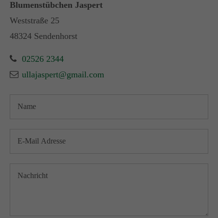
Blumenstübchen Jaspert
Weststraße 25
48324 Sendenhorst
02526 2344
ullajaspert@gmail.com