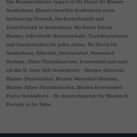
Das Blumenstübchen Jaspert ist Ihr Florist für Blumen
Sendenhorst, Blumen bestellen Sendenhorst sowie
hochwertige Floristik, Hochzeitsfloristik und
Trauerfloristik in Sendenhorst. Wir bieten frische
Blumen, individuelle Blumensträuße, Tischdekorationen
und Geschenkideen für jeden Anlass. Ihr Florist für
Sendenhorst, Albersloh, Drensteinfurt, Warendorf-
Hoetmar, Ahlen-Tönnishäuschen, Everswinkel und rund
um das St. Josef Stift Sendenhorst – Blumen Albersloh,
Blumen Drensteinfurt, Blumen Warendorf-Hoetmar,
Blumen Ahlen-Tönnishäuschen, Blumen Everswinkel.
Florist Sendenhorst – Ihr Ansprechpartner für Blumen &
Floristik in der Nähe.