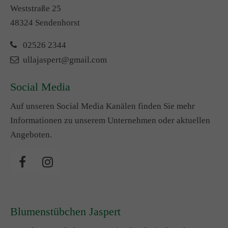
Weststraße 25
48324 Sendenhorst
02526 2344
ullajaspert@gmail.com
Social Media
Auf unseren Social Media Kanälen finden Sie mehr
Informationen zu unserem Unternehmen oder aktuellen
Angeboten.
Blumenstübchen Jaspert