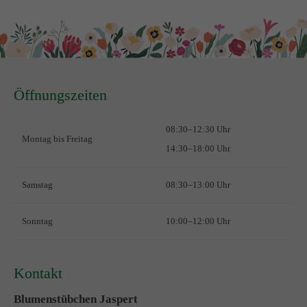
Öffnungszeiten
08:30–12:30 Uhr
Montag bis Freitag
14:30–18:00 Uhr
Samstag
08:30–13:00 Uhr
Sonntag
10:00–12:00 Uhr
Kontakt
Blumenstübchen Jaspert